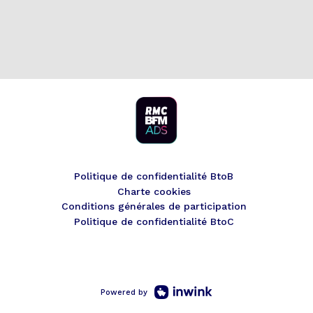
Politique de confidentialité BtoB
Charte cookies
Conditions générales de participation
Politique de confidentialité BtoC
Powered by